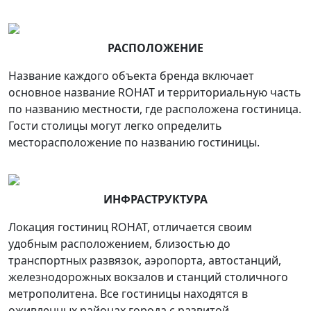
РАСПОЛОЖЕНИЕ
Название каждого объекта бренда включает
основное название ROHAT и территориальную часть
по названию местности, где расположена гостиница.
Гости столицы могут легко определить
месторасположение по названию гостиницы.
ИНФРАСТРУКТУРА
Локация гостиниц ROHAT, отличается своим
удобным расположением, близостью до
транспортных развязок, аэропорта, автостанций,
железнодорожных вокзалов и станций столичного
метрополитена. Все гостиницы находятся в
оживленных районах города с развитой