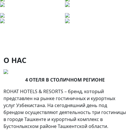
О НАС
4 ОТЕЛЯ В СТОЛИЧНОМ РЕГИОНЕ
ROHAT HOTELS & RESORTS – бренд, который
представлен на рынке гостиничных и курортных
услуг Узбекистана. На сегодняшний день под
брендом осуществляют деятельность три гостиницы
в городе Ташкенте и курортный комплекс в
Бустонлыкском районе Ташкентской области.