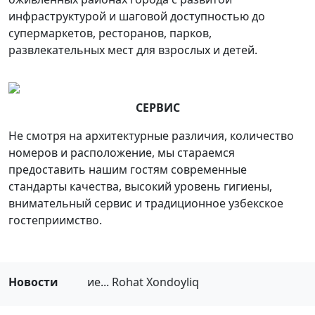
инфраструктурой и шаговой доступностью до
супермаркетов, ресторанов, парков,
развлекательных мест для взрослых и детей.
СЕРВИС
Не смотря на архитектурные различия, количество
номеров и расположение, мы стараемся
предоставить нашим гостям современные
стандарты качества, высокий уровень гигиены,
внимательный сервис и традиционное узбекское
гостеприимство.
Cкоро открытие... Rohat Xondoyliq
Новости